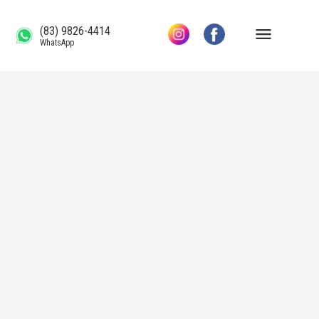
(83) 9826-4414
WhatsApp