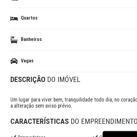
Quartos
Banheiros
Vagas
DESCRIÇÃO
DO IMÓVEL
Um lugar para viver bem, tranquilidade todo dia, no coração
a alteração sem aviso prévio.
CARACTERÍSTICAS
DO EMPREENDIMENT