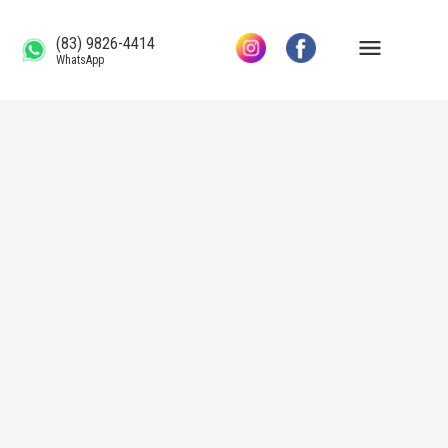
(83) 9826-4414
WhatsApp