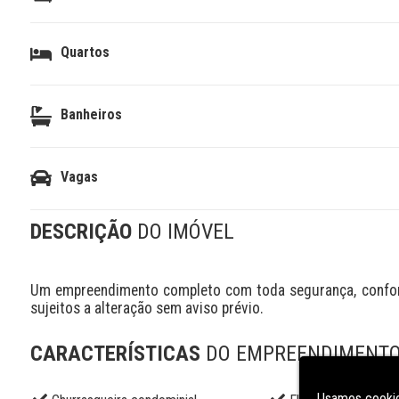
Quartos
Banheiros
Vagas
DESCRIÇÃO
DO IMÓVEL
Um empreendimento completo com toda segurança, conforto
sujeitos a alteração sem aviso prévio.
CARACTERÍSTICAS
DO EMPREENDIMENT
Usamos cookie