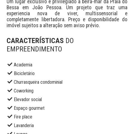
Um lugar exclusivo e privilegiado à beira-mar da Praia do 
Bessa em João Pessoa. Um projeto que traz uma 
experiencia nova de viver, multissensorial e 
completamente libertadora. Preço e disponibilidade do 
imóvel sujeitos a alteração sem aviso prévio.
CARACTERÍSTICAS
DO
EMPREENDIMENTO
Academia
Bicicletário
Churrasqueira condominial
Coworking
Elevador social
Espaço gourmet
Fire place
Lavanderia