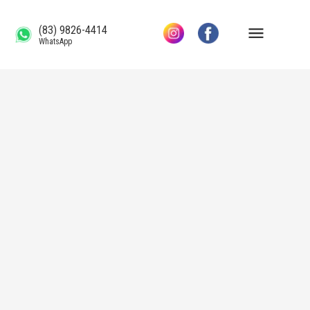
(83) 9826-4414
WhatsApp