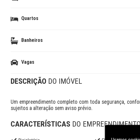
Quartos
Banheiros
Vagas
DESCRIÇÃO
DO IMÓVEL
Um empreendimento completo com toda segurança, conforto
sujeitos a alteração sem aviso prévio.
CARACTERÍSTICAS
DO EMPREENDIMENT
Usamos cookie