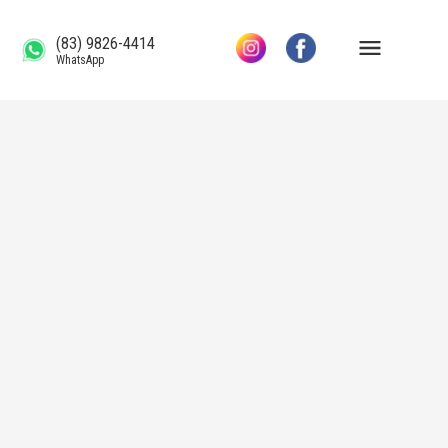
(83) 9826-4414
WhatsApp