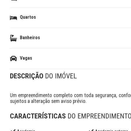
Quartos
Banheiros
Vagas
DESCRIÇÃO
DO IMÓVEL
Um empreendimento completo com toda segurança, conforto
sujeitos a alteração sem aviso prévio.
CARACTERÍSTICAS
DO EMPREENDIMENT