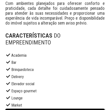
Com ambientes planejados para oferecer conforto e 
praticidade, cada detalhe foi cuidadosamente pensado 
para atender às suas necessidades e proporcionar uma 
experiência de vida incomparável. Preço e disponibilidade 
do imóvel sujeitos a alteração sem aviso prévio.
CARACTERÍSTICAS
DO
EMPREENDIMENTO
Academia
Bar
Brinquedoteca
Delivery
Elevador social
Espaço gourmet
Lounge
Market