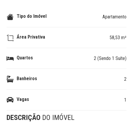
Tipo do Imóvel
Apartamento
Área Privativa
58,53 m²
Quartos
2 (Sendo 1 Suíte)
Banheiros
2
Vagas
1
DESCRIÇÃO
DO IMÓVEL