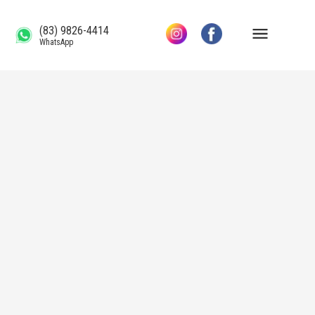
(83) 9826-4414
WhatsApp