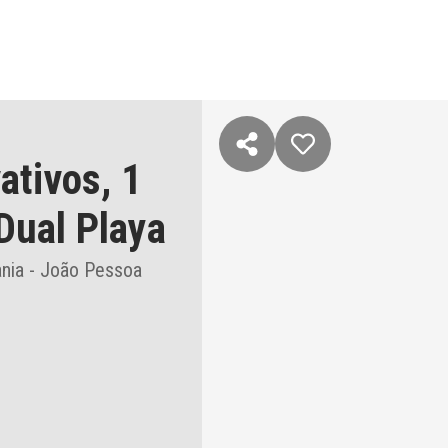
ativos,
1
Dual Playa
nia - João Pessoa