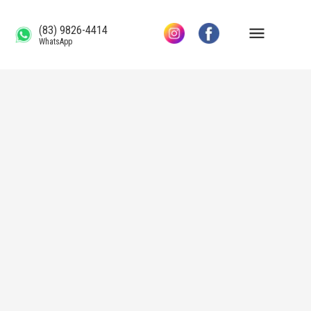
(83) 9826-4414
WhatsApp