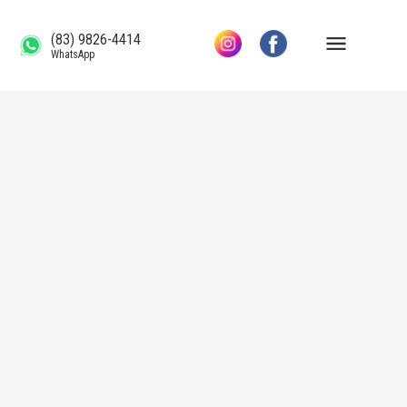
(83) 9826-4414
WhatsApp