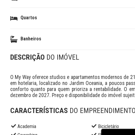
Quartos
Banheiros
DESCRIÇÃO
DO IMÓVEL
O My Way oferece studios e apartamentos modernos de 21 a
em hotelaria, localizado no Jardim Oceania, a poucos pa
conforto quanto para quem prioriza a rentabilidade. O e
dezembro de 2027. Preço e disponibilidade do imóvel sujeit
CARACTERÍSTICAS
DO EMPREENDIMENT
Academia
Bicicletário