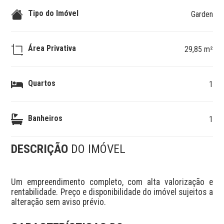
Tipo do Imóvel
Garden
Área Privativa
29,85 m²
Quartos
1
Banheiros
1
DESCRIÇÃO
DO IMÓVEL
Um empreendimento completo, com alta valorização e 
rentabilidade. Preço e disponibilidade do imóvel sujeitos a 
alteração sem aviso prévio.