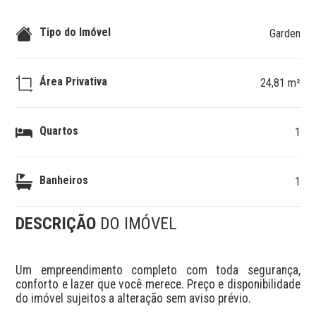
Tipo do Imóvel
Garden
Área Privativa
24,81 m²
Quartos
1
Banheiros
1
DESCRIÇÃO
DO IMÓVEL
Um empreendimento completo com toda segurança, 
conforto e lazer que você merece. Preço e disponibilidade 
do imóvel sujeitos a alteração sem aviso prévio.