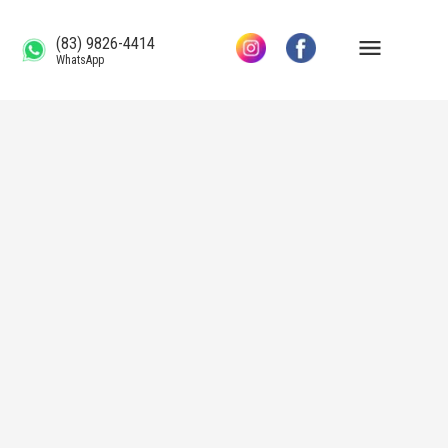
(83) 9826-4414
WhatsApp