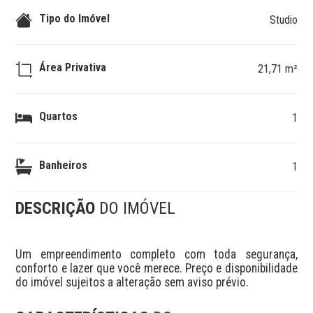
Tipo do Imóvel
Studio
Área Privativa
21,71 m²
Quartos
1
Banheiros
1
DESCRIÇÃO
DO IMÓVEL
Um empreendimento completo com toda segurança, 
conforto e lazer que você merece. Preço e disponibilidade 
do imóvel sujeitos a alteração sem aviso prévio.