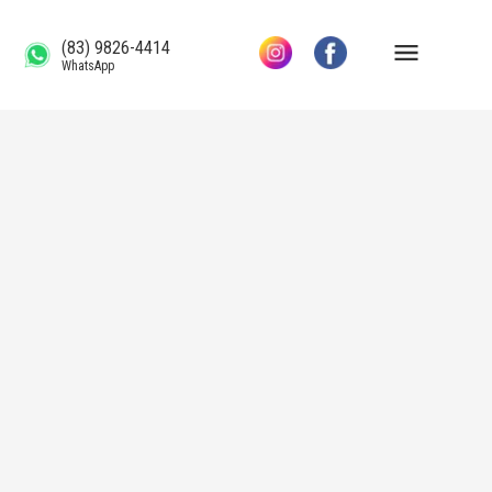
(83) 9826-4414
WhatsApp