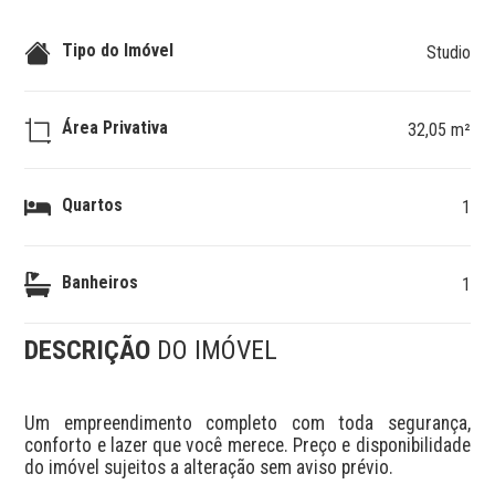
Tipo do Imóvel
Studio
Área Privativa
32,05 m²
Quartos
1
Banheiros
1
DESCRIÇÃO
DO IMÓVEL
Um empreendimento completo com toda segurança, 
conforto e lazer que você merece. Preço e disponibilidade 
do imóvel sujeitos a alteração sem aviso prévio.