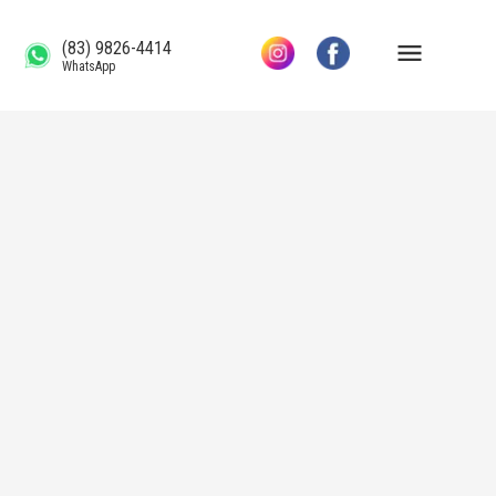
(83) 9826-4414
WhatsApp