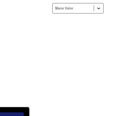
Maior Valor