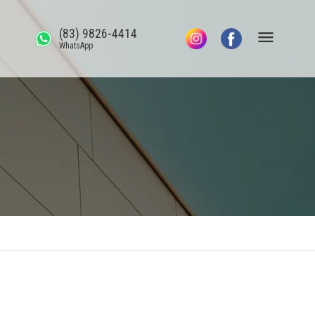
(83) 9826-4414
WhatsApp