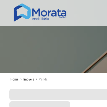
Home
Imóveis
Venda