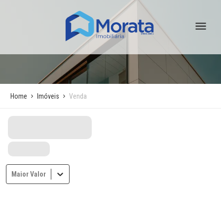
Home
Imóveis
Venda
Maior Valor