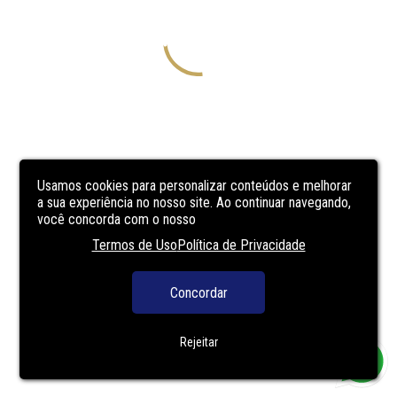
Usamos cookies para personalizar conteúdos e melhorar
a sua experiência no nosso site. Ao continuar navegando,
você concorda com o nosso
Termos de Uso
Política de Privacidade
Concordar
Rejeitar