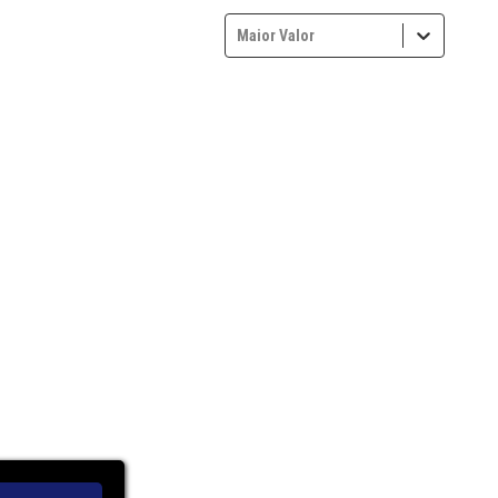
Maior Valor