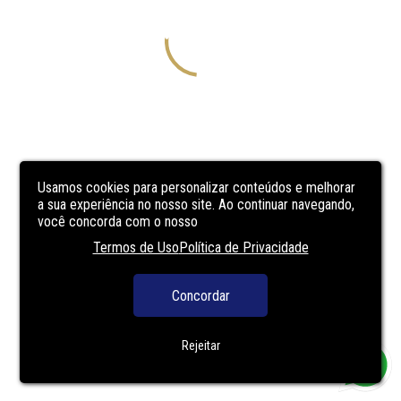
Usamos cookies para personalizar conteúdos e melhorar
a sua experiência no nosso site. Ao continuar navegando,
você concorda com o nosso
Termos de Uso
Política de Privacidade
Concordar
Rejeitar