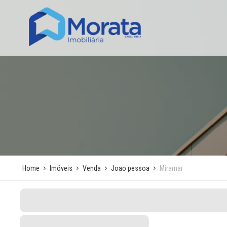
Home
Imóveis
Venda
Joao pessoa
Miramar