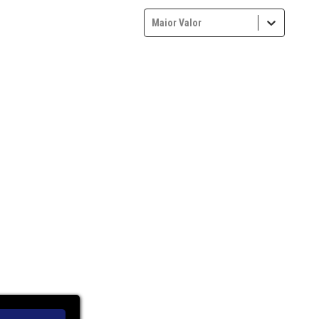
Maior Valor