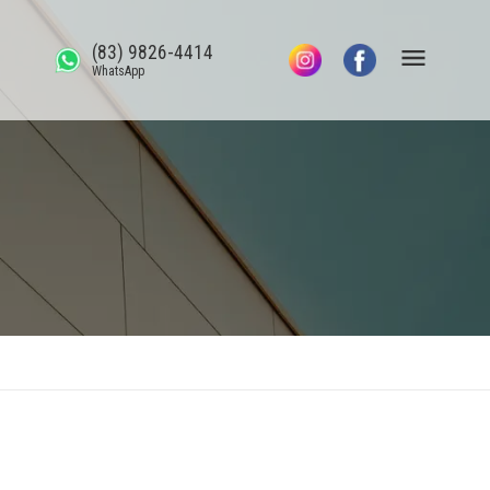
(83) 9826-4414
WhatsApp