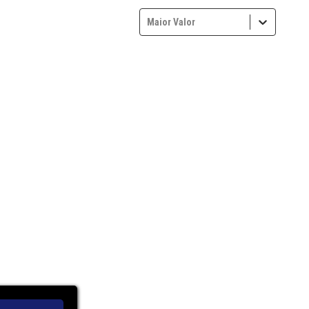
Maior Valor