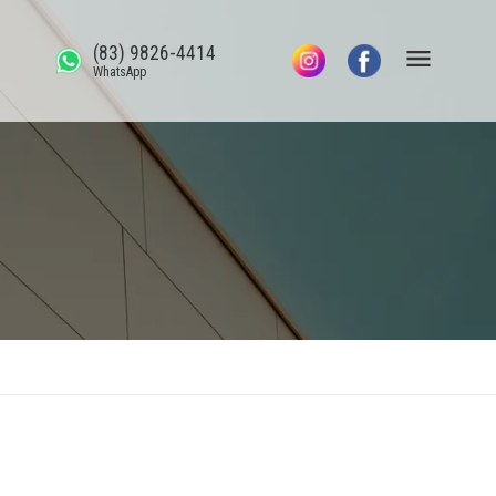
(83) 9826-4414
WhatsApp