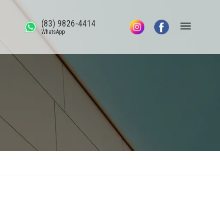
(83) 9826-4414
WhatsApp