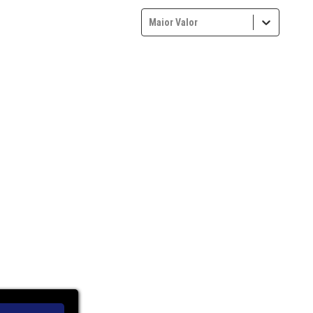
Maior Valor