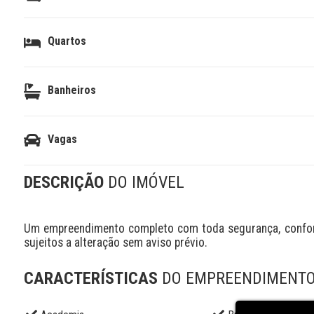
Quartos
Banheiros
Vagas
DESCRIÇÃO
DO IMÓVEL
Um empreendimento completo com toda segurança, conforto
sujeitos a alteração sem aviso prévio.
CARACTERÍSTICAS
DO EMPREENDIMENT