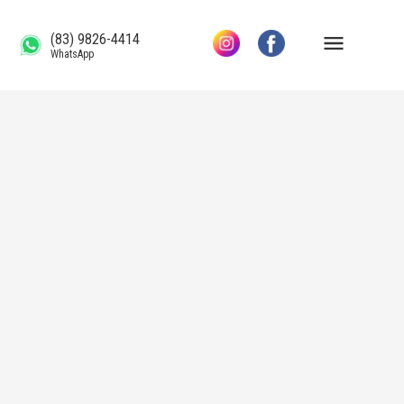
(83) 9826-4414
WhatsApp