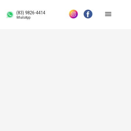
(83) 9826-4414
WhatsApp