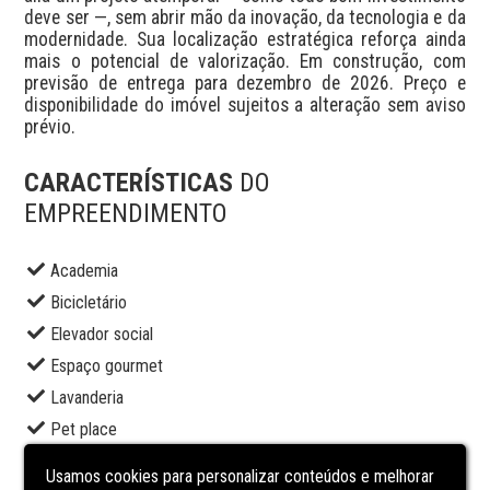
deve ser —, sem abrir mão da inovação, da tecnologia e da 
modernidade. Sua localização estratégica reforça ainda 
mais o potencial de valorização. Em construção, com 
previsão de entrega para dezembro de 2026. Preço e 
disponibilidade do imóvel sujeitos a alteração sem aviso 
prévio.
CARACTERÍSTICAS
DO
EMPREENDIMENTO
Academia
Bicicletário
Elevador social
Espaço gourmet
Lavanderia
Pet place
Piscina adulto
Usamos cookies para personalizar conteúdos e melhorar