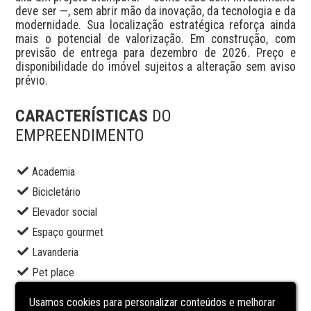
deve ser —, sem abrir mão da inovação, da tecnologia e da 
modernidade. Sua localização estratégica reforça ainda 
mais o potencial de valorização. Em construção, com 
previsão de entrega para dezembro de 2026. Preço e 
disponibilidade do imóvel sujeitos a alteração sem aviso 
prévio.
CARACTERÍSTICAS
DO
EMPREENDIMENTO
Academia
Bicicletário
Elevador social
Espaço gourmet
Lavanderia
Pet place
Piscina adulto
Usamos cookies para personalizar conteúdos e melhorar