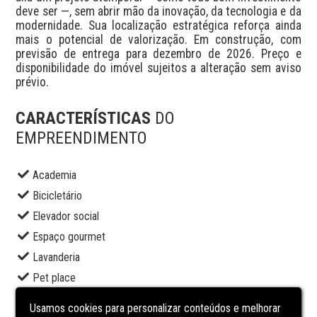
deve ser —, sem abrir mão da inovação, da tecnologia e da 
modernidade. Sua localização estratégica reforça ainda 
mais o potencial de valorização. Em construção, com 
previsão de entrega para dezembro de 2026. Preço e 
disponibilidade do imóvel sujeitos a alteração sem aviso 
prévio.
CARACTERÍSTICAS
DO
EMPREENDIMENTO
Academia
Bicicletário
Elevador social
Espaço gourmet
Lavanderia
Pet place
Piscina adulto
Usamos cookies para personalizar conteúdos e melhorar