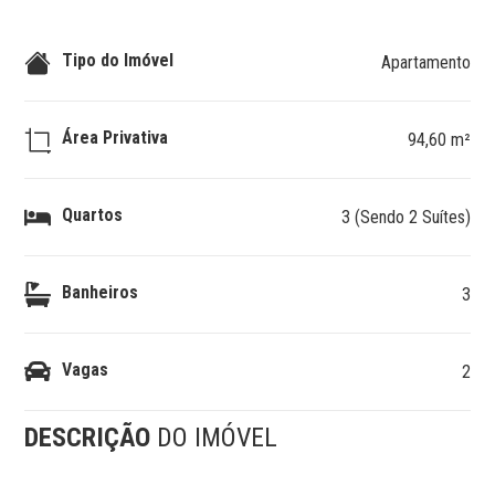
Tipo do Imóvel
Apartamento
Área Privativa
94,60 m²
Quartos
3 (Sendo 2 Suítes)
Banheiros
3
Vagas
2
DESCRIÇÃO
DO IMÓVEL