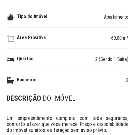
Tipo do Imóvel
Apartamento
Área Privativa
60,00 m²
Quartos
2 (Sendo 1 Suíte)
Banheiros
2
DESCRIÇÃO
DO IMÓVEL
Um empreendimento completo com toda segurança, 
conforto e lazer que você merece. Preço e disponibilidade 
do imóvel sujeitos a alteração sem aviso prévio.