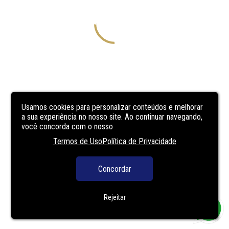
Usamos cookies para personalizar conteúdos e melhorar
a sua experiência no nosso site. Ao continuar navegando,
você concorda com o nosso
Termos de Uso
Política de Privacidade
Concordar
Rejeitar