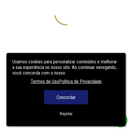
Usamos cookies para personalizar conteúdos e melhorar
a sua experiência no nosso site. Ao continuar navegando,
você concorda com o nosso
Termos de Uso
Política de Privacidade
Concordar
Rejeitar