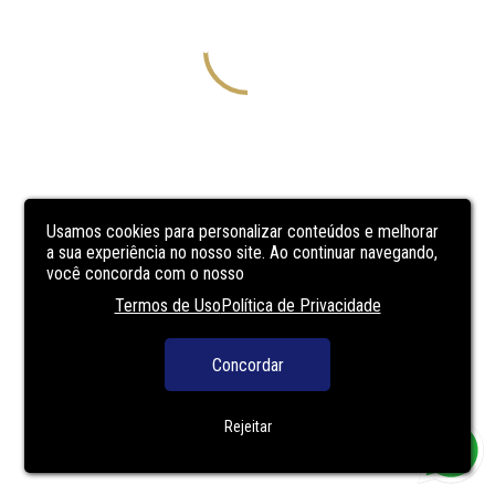
Usamos cookies para personalizar conteúdos e melhorar
a sua experiência no nosso site. Ao continuar navegando,
você concorda com o nosso
Termos de Uso
Política de Privacidade
Concordar
Rejeitar