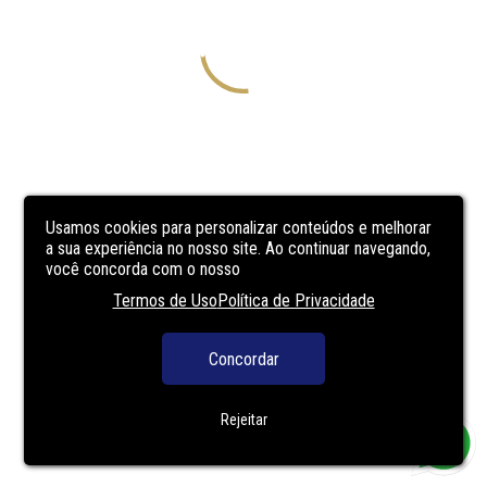
Usamos cookies para personalizar conteúdos e melhorar
a sua experiência no nosso site. Ao continuar navegando,
você concorda com o nosso
Termos de Uso
Política de Privacidade
Concordar
Rejeitar