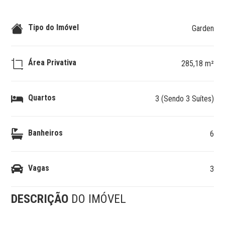
Tipo do Imóvel
Garden
Área Privativa
285,18 m²
Quartos
3 (Sendo 3 Suítes)
Banheiros
6
Vagas
3
DESCRIÇÃO
DO IMÓVEL