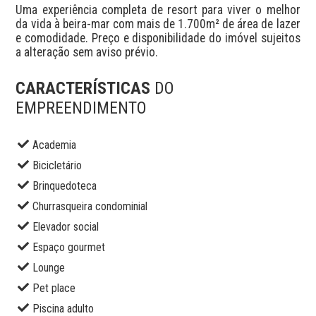
Uma experiência completa de resort para viver o melhor 
da vida à beira-mar com mais de 1.700m² de área de lazer 
e comodidade. Preço e disponibilidade do imóvel sujeitos 
a alteração sem aviso prévio.
CARACTERÍSTICAS
DO
EMPREENDIMENTO
Academia
Bicicletário
Brinquedoteca
Churrasqueira condominial
Elevador social
Espaço gourmet
Lounge
Pet place
Piscina adulto