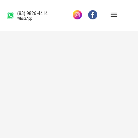
(83) 9826-4414
WhatsApp