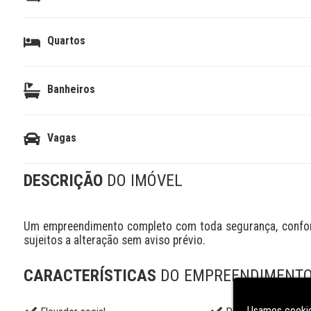
Quartos
Banheiros
Vagas
DESCRIÇÃO
DO IMÓVEL
Um empreendimento completo com toda segurança, conforto
sujeitos a alteração sem aviso prévio.
CARACTERÍSTICAS
DO EMPREENDIMENT
Usamos cookie