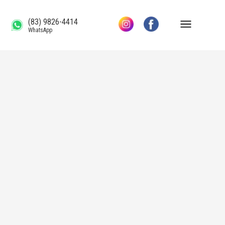
(83) 9826-4414
WhatsApp