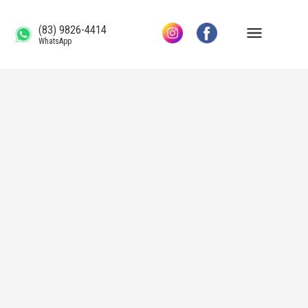
(83) 9826-4414
WhatsApp