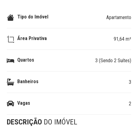
Tipo do Imóvel
Apartamento
Área Privativa
91,64 m²
Quartos
3 (Sendo 2 Suítes)
Banheiros
3
Vagas
2
DESCRIÇÃO
DO IMÓVEL