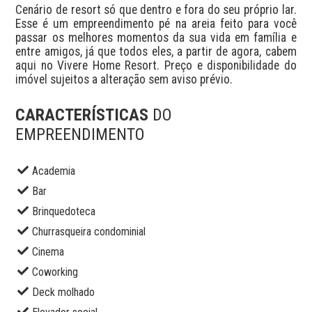
Cenário de resort só que dentro e fora do seu próprio lar. 
Esse é um empreendimento pé na areia feito para você 
passar os melhores momentos da sua vida em família e 
entre amigos, já que todos eles, a partir de agora, cabem 
aqui no Vivere Home Resort. Preço e disponibilidade do 
imóvel sujeitos a alteração sem aviso prévio.
CARACTERÍSTICAS
DO
EMPREENDIMENTO
Academia
Bar
Brinquedoteca
Churrasqueira condominial
Cinema
Coworking
Deck molhado