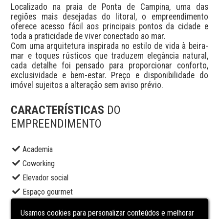
Localizado na praia de Ponta de Campina, uma das 
regiões mais desejadas do litoral, o empreendimento 
oferece acesso fácil aos principais pontos da cidade e 
toda a praticidade de viver conectado ao mar.

Com uma arquitetura inspirada no estilo de vida à beira-
mar e toques rústicos que traduzem elegância natural, 
cada detalhe foi pensado para proporcionar conforto, 
exclusividade e bem-estar. Preço e disponibilidade do 
imóvel sujeitos a alteração sem aviso prévio.
CARACTERÍSTICAS
DO
EMPREENDIMENTO
Academia
Coworking
Elevador social
Espaço gourmet
Lavanderia
Usamos cookies para personalizar conteúdos e melhorar