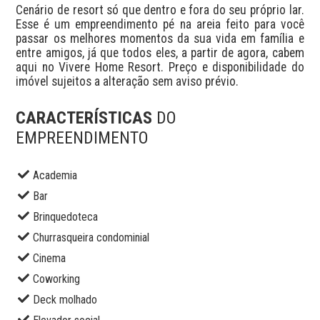
Cenário de resort só que dentro e fora do seu próprio lar. 
Esse é um empreendimento pé na areia feito para você 
passar os melhores momentos da sua vida em família e 
entre amigos, já que todos eles, a partir de agora, cabem 
aqui no Vivere Home Resort. Preço e disponibilidade do 
imóvel sujeitos a alteração sem aviso prévio.
CARACTERÍSTICAS
DO
EMPREENDIMENTO
Academia
Bar
Brinquedoteca
Churrasqueira condominial
Cinema
Coworking
Deck molhado