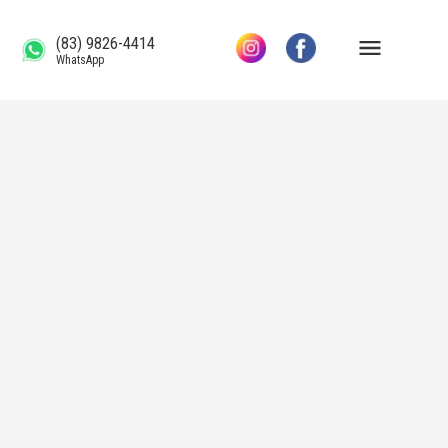
(83) 9826-4414
WhatsApp