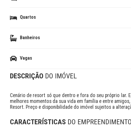
Quartos
Banheiros
Vagas
DESCRIÇÃO
DO IMÓVEL
Cenário de resort só que dentro e fora do seu próprio lar. 
melhores momentos da sua vida em família e entre amigos, j
Resort. Preço e disponibilidade do imóvel sujeitos a alteraç
CARACTERÍSTICAS
DO EMPREENDIMENT