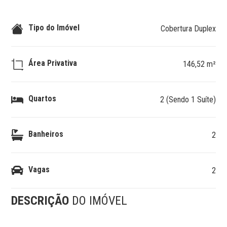
Tipo do Imóvel
Cobertura Duplex
Área Privativa
146,52 m²
Quartos
2 (Sendo 1 Suíte)
Banheiros
2
Vagas
2
DESCRIÇÃO
DO IMÓVEL