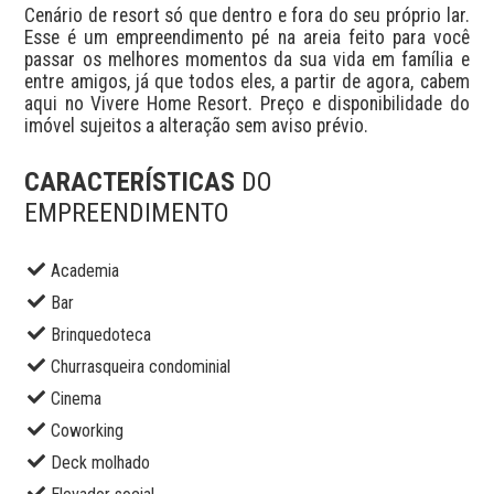
Cenário de resort só que dentro e fora do seu próprio lar. 
Esse é um empreendimento pé na areia feito para você 
passar os melhores momentos da sua vida em família e 
entre amigos, já que todos eles, a partir de agora, cabem 
aqui no Vivere Home Resort. Preço e disponibilidade do 
imóvel sujeitos a alteração sem aviso prévio.
CARACTERÍSTICAS
DO
EMPREENDIMENTO
Academia
Bar
Brinquedoteca
Churrasqueira condominial
Cinema
Coworking
Deck molhado