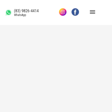
(83) 9826-4414
WhatsApp