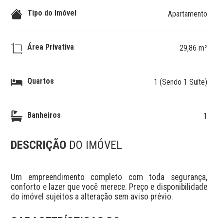
Tipo do Imóvel
Apartamento
Área Privativa
29,86 m²
Quartos
1 (Sendo 1 Suíte)
Banheiros
1
DESCRIÇÃO
DO IMÓVEL
Um empreendimento completo com toda segurança, 
conforto e lazer que você merece. Preço e disponibilidade 
do imóvel sujeitos a alteração sem aviso prévio.