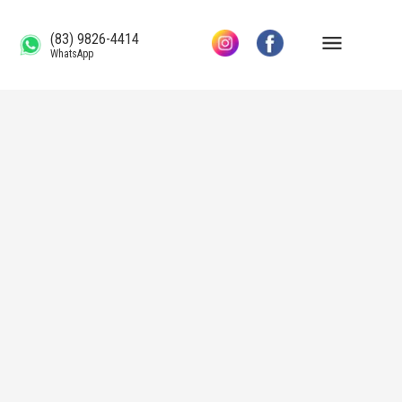
(83) 9826-4414
WhatsApp