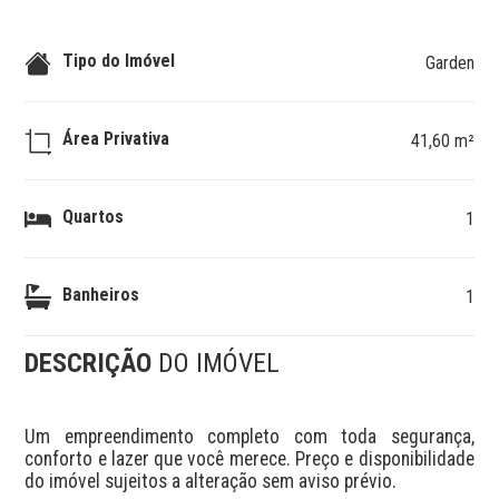
Tipo do Imóvel
Garden
Área Privativa
41,60 m²
Quartos
1
Banheiros
1
DESCRIÇÃO
DO IMÓVEL
Um empreendimento completo com toda segurança, 
conforto e lazer que você merece. Preço e disponibilidade 
do imóvel sujeitos a alteração sem aviso prévio.