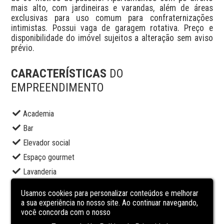
mais alto, com jardineiras e varandas, além de áreas 
exclusivas para uso comum para confraternizações 
intimistas. Possui vaga de garagem rotativa. Preço e 
disponibilidade do imóvel sujeitos a alteração sem aviso 
prévio.
CARACTERÍSTICAS
DO
EMPREENDIMENTO
Academia
Bar
Elevador social
Espaço gourmet
Lavanderia
Lounge
Usamos cookies para personalizar conteúdos e melhorar
Piscina adulto
a sua experiência no nosso site. Ao continuar navegando,
você concorda com o nosso
Piscina infantil