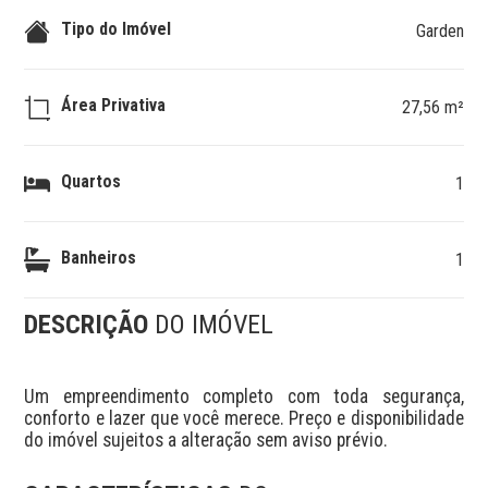
Tipo do Imóvel
Garden
Área Privativa
27,56 m²
Quartos
1
Banheiros
1
DESCRIÇÃO
DO IMÓVEL
Um empreendimento completo com toda segurança, 
conforto e lazer que você merece. Preço e disponibilidade 
do imóvel sujeitos a alteração sem aviso prévio.