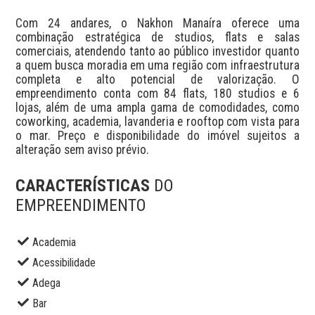
Com 24 andares, o Nakhon Manaíra oferece uma 
combinação estratégica de studios, flats e salas 
comerciais, atendendo tanto ao público investidor quanto 
a quem busca moradia em uma região com infraestrutura 
completa e alto potencial de valorização. O 
empreendimento conta com 84 flats, 180 studios e 6 
lojas, além de uma ampla gama de comodidades, como 
coworking, academia, lavanderia e rooftop com vista para 
o mar. Preço e disponibilidade do imóvel sujeitos a 
alteração sem aviso prévio.
CARACTERÍSTICAS
DO
EMPREENDIMENTO
Academia
Acessibilidade
Adega
Bar