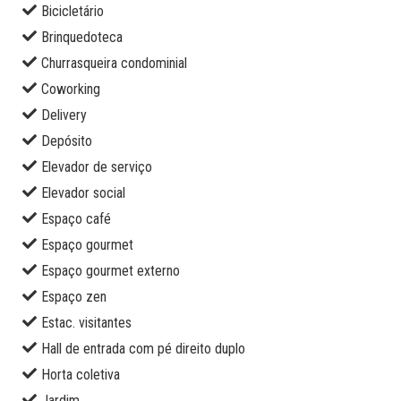
Bicicletário
Brinquedoteca
Churrasqueira condominial
Coworking
Delivery
Depósito
Elevador de serviço
Elevador social
Espaço café
Espaço gourmet
Espaço gourmet externo
Espaço zen
Estac. visitantes
Hall de entrada com pé direito duplo
Horta coletiva
Jardim